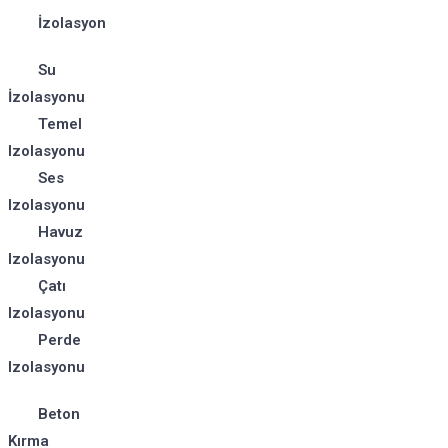
İzolasyon
Su
İzolasyonu
Temel
Izolasyonu
Ses
Izolasyonu
Havuz
Izolasyonu
Çatı
Izolasyonu
Perde
Izolasyonu
Beton
Kırma