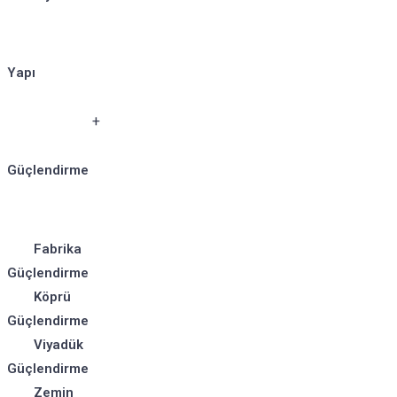
Yapı
Güçlendirme
Fabrika
Güçlendirme
Köprü
Güçlendirme
Viyadük
Güçlendirme
Zemin