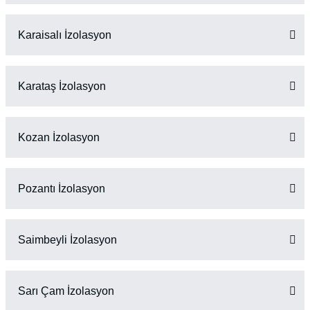
Karaisalı İzolasyon
Karataş İzolasyon
Kozan İzolasyon
Pozantı İzolasyon
Saimbeyli İzolasyon
Sarı Çam İzolasyon