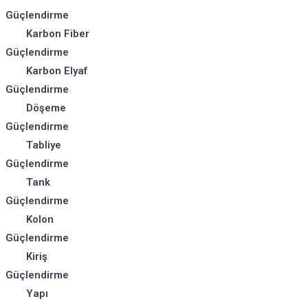
Güçlendirme
Karbon Fiber
Güçlendirme
Karbon Elyaf
Güçlendirme
Döşeme
Güçlendirme
Tabliye
Güçlendirme
Tank
Güçlendirme
Kolon
Güçlendirme
Kiriş
Güçlendirme
Yapı