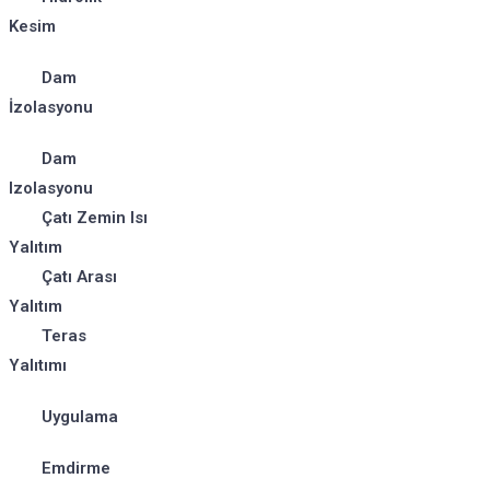
Kesim
Dam
İzolasyonu
Dam
Izolasyonu
Çatı Zemin Isı
Yalıtım
Çatı Arası
Yalıtım
Teras
Yalıtımı
Uygulama
Emdirme