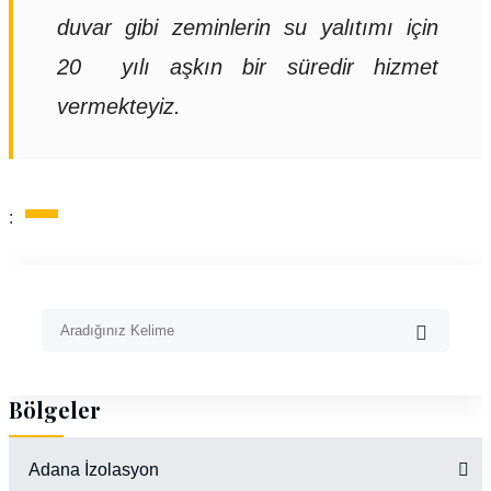
duvar gibi zeminlerin su yalıtımı için
20 yılı aşkın bir süredir hizmet
vermekteyiz.
:
Bölgeler
Adana İzolasyon