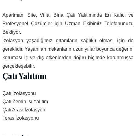
Apartman, Site, Villa, Bina Çatı Yalıtımında En Kalıcı ve
Profesyonel Çözümler için Uzman Ekibimiz Telefonunuzu
Bekliyor.
İzolasyon yaşadığımız ortamların sağlıklı olması için de
gereklidir. Yaşanılan mekanların uzun yıllar boyunca değerini
koruması iç ve dış etkenlerden doğru biçimde korunmuşsa
gerçekleşebilir.
Çatı Yalıtımı
Çatı İzolasyonu
Çatı Zemin Isı Yalıtım
Çatı Arası İzolasyon
Teras İzolasyonu