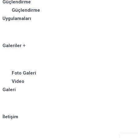
Güçlendirme
Güçlendirme
Uygulamaları
Galeriler
Foto Galeri
Video
Galeri
İletişim