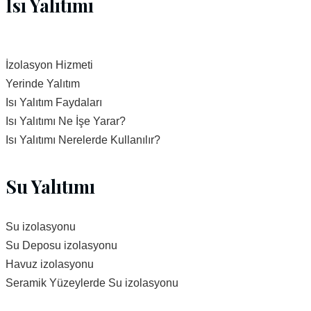
Isı Yalıtımı
İzolasyon Hizmeti
Yerinde Yalıtım
Isı Yalıtım Faydaları
Isı Yalıtımı Ne İşe Yarar?
Isı Yalıtımı Nerelerde Kullanılır?
Su Yalıtımı
Su izolasyonu
Su Deposu izolasyonu
Havuz izolasyonu
Seramik Yüzeylerde Su izolasyonu