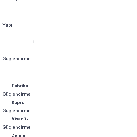
Yapı
Güçlendirme
Fabrika
Güçlendirme
Köprü
Güçlendirme
Viyadük
Güçlendirme
Zemin