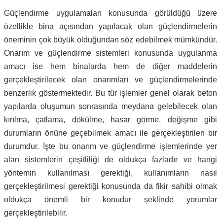
Güçlendirme uygulamaları konusunda görüldüğü üzere
özellikle bina açısından yapılacak olan güçlendirmelerin
öneminin çok büyük olduğundan söz edebilmek mümkündür.
Onarım ve güçlendirme sistemleri konusunda uygulanma
amacı ise hem binalarda hem de diğer maddelerin
gerçekleştirilecek olan onarımları ve güçlendirmelerinde
benzerlik göstermektedir. Bu tür işlemler genel olarak beton
yapılarda oluşumun sonrasında meydana gelebilecek olan
kırılma, çatlama, dökülme, hasar görme, değişme gibi
durumların önüne geçebilmek amacı ile gerçekleştirilen bir
durumdur. İşte bu onarım ve güçlendirme işlemlerinde yer
alan sistemlerin çeşitliliği de oldukça fazladır ve hangi
yöntemin kullanılması gerektiği, kullanımların nasıl
gerçekleştirilmesi gerektiği konusunda da fikir sahibi olmak
oldukça önemli bir konudur şeklinde yorumlar
gerçekleştirilebilir.