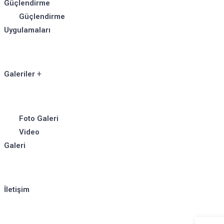
Güçlendirme
Güçlendirme
Uygulamaları
Galeriler
Foto Galeri
Video
Galeri
İletişim