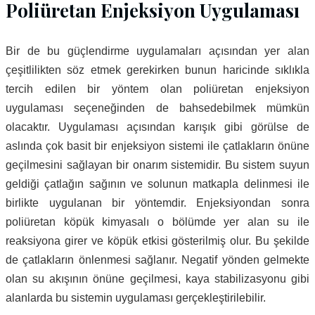
Poliüretan Enjeksiyon Uygulaması
Bir de bu güçlendirme uygulamaları açısından yer alan
çeşitlilikten söz etmek gerekirken bunun haricinde sıklıkla
tercih edilen bir yöntem olan poliüretan enjeksiyon
uygulaması seçeneğinden de bahsedebilmek mümkün
olacaktır. Uygulaması açısından karışık gibi görülse de
aslında çok basit bir enjeksiyon sistemi ile çatlakların önüne
geçilmesini sağlayan bir onarım sistemidir. Bu sistem suyun
geldiği çatlağın sağının ve solunun matkapla delinmesi ile
birlikte uygulanan bir yöntemdir. Enjeksiyondan sonra
poliüretan köpük kimyasalı o bölümde yer alan su ile
reaksiyona girer ve köpük etkisi gösterilmiş olur. Bu şekilde
de çatlakların önlenmesi sağlanır. Negatif yönden gelmekte
olan su akışının önüne geçilmesi, kaya stabilizasyonu gibi
alanlarda bu sistemin uygulaması gerçekleştirilebilir.