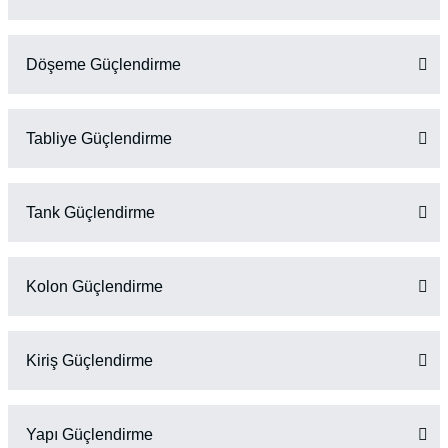
Döşeme Güçlendirme
Tabliye Güçlendirme
Tank Güçlendirme
Kolon Güçlendirme
Kiriş Güçlendirme
Yapı Güçlendirme