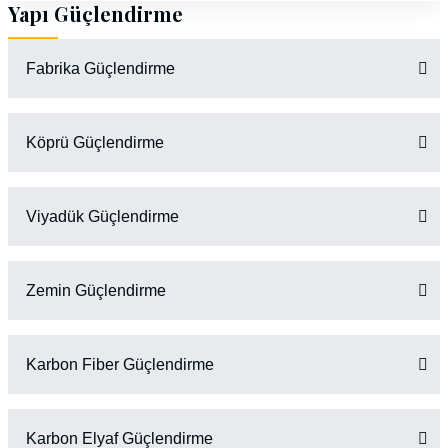
Yapı Güçlendirme
Fabrika Güçlendirme
Köprü Güçlendirme
Viyadük Güçlendirme
Zemin Güçlendirme
Karbon Fiber Güçlendirme
Karbon Elyaf Güçlendirme