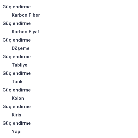
Güçlendirme
Karbon Fiber
Güçlendirme
Karbon Elyaf
Güçlendirme
Döşeme
Güçlendirme
Tabliye
Güçlendirme
Tank
Güçlendirme
Kolon
Güçlendirme
Kiriş
Güçlendirme
Yapı