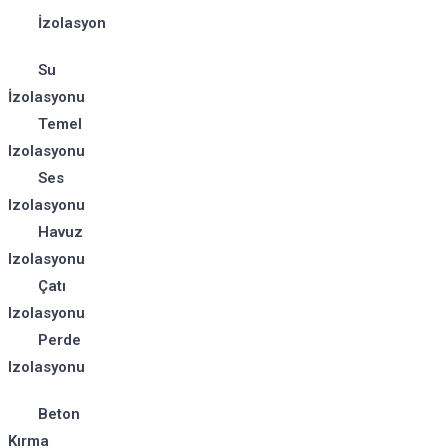
İzolasyon
Su
İzolasyonu
Temel
Izolasyonu
Ses
Izolasyonu
Havuz
Izolasyonu
Çatı
Izolasyonu
Perde
Izolasyonu
Beton
Kırma