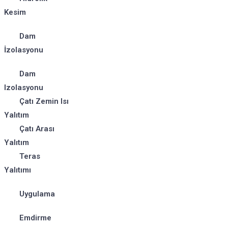
Kesim
Dam
İzolasyonu
Dam
Izolasyonu
Çatı Zemin Isı
Yalıtım
Çatı Arası
Yalıtım
Teras
Yalıtımı
Uygulama
Emdirme