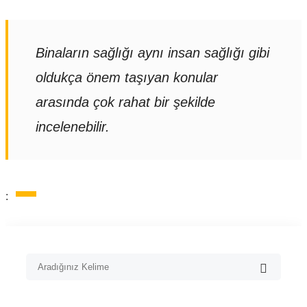
Binaların sağlığı aynı insan sağlığı gibi
oldukça önem taşıyan konular
arasında çok rahat bir şekilde
incelenebilir.
: