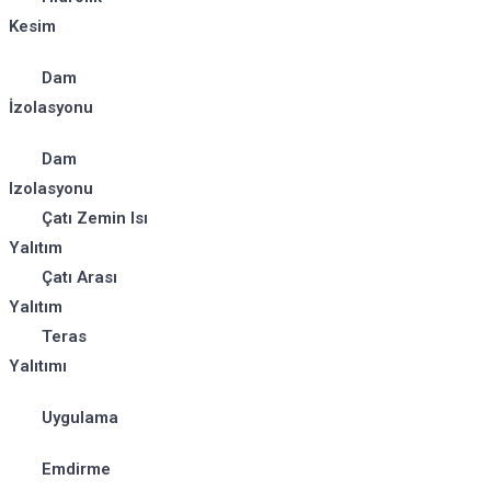
Kesim
Dam
İzolasyonu
Dam
Izolasyonu
Çatı Zemin Isı
Yalıtım
Çatı Arası
Yalıtım
Teras
Yalıtımı
Uygulama
Emdirme