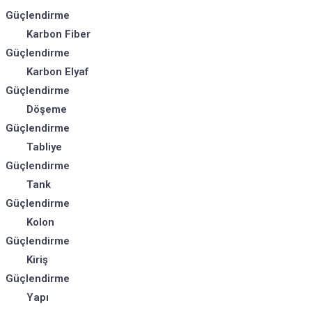
Güçlendirme
Karbon Fiber
Güçlendirme
Karbon Elyaf
Güçlendirme
Döşeme
Güçlendirme
Tabliye
Güçlendirme
Tank
Güçlendirme
Kolon
Güçlendirme
Kiriş
Güçlendirme
Yapı