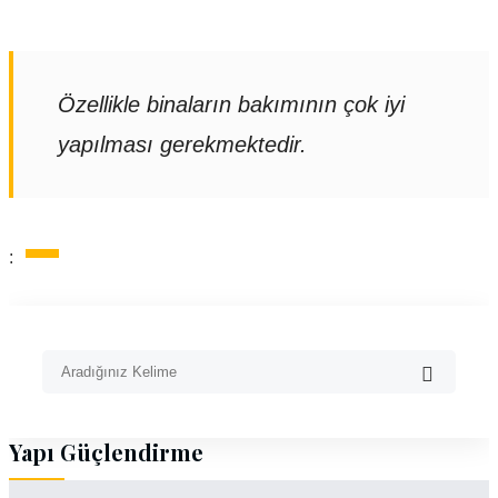
Özellikle binaların bakımının çok iyi
yapılması gerekmektedir.
:
Yapı Güçlendirme