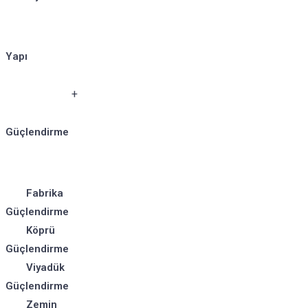
Yapı
Güçlendirme
Fabrika
Güçlendirme
Köprü
Güçlendirme
Viyadük
Güçlendirme
Zemin