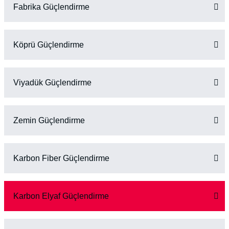
Fabrika Güçlendirme
Köprü Güçlendirme
Viyadük Güçlendirme
Zemin Güçlendirme
Karbon Fiber Güçlendirme
Karbon Elyaf Güçlendirme