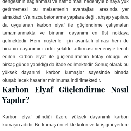
dengesinin sağlanması ve hafif olması nedeniyle binaya yük
getirmemesi bu malzemenin avantajları arasında yer
almaktadır.Yalnızca betonarme yapılara değil, ahşap yapılara
da uygulanan karbon elyaf ile güçlendirme çalışmaları
tamamlanmakta ve binanın dayanımı en üst noktaya
gelmektedir. Hem müşteriler için avantajlı olması hem de
binanın dayanımını ciddi şekilde arttırması nedeniyle tercih
edilen karbon elyaf ile güçlendirmenin kolay olduğu ve
birkaç günde yapıldığı da ifade edilmektedir. Sonuç olarak bu
yüksek dayanımlı karbon kumaşlar sayesinde binada
oluşabilecek hasarlar minimuma indirilmektedir.
Karbon Elyaf Güçlendirme Nasıl
Yapılır?
Karbon elyaf bilindiği üzere yüksek dayanımlı karbon
kumaşın adıdır. Bu kumaş öncelikle kolon ve kiriş gibi yerlere