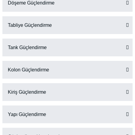
Döşeme Güçlendirme
Tabliye Güçlendirme
Tank Güçlendirme
Kolon Güçlendirme
Kiriş Güçlendirme
Yapı Güçlendirme