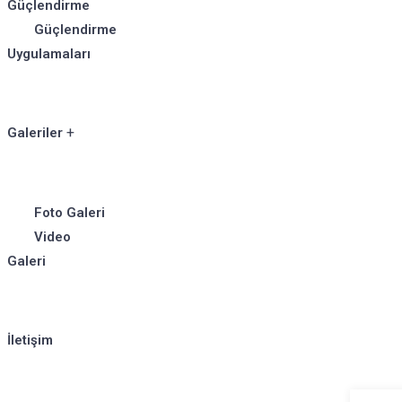
Güçlendirme
Güçlendirme
Uygulamaları
Galeriler
Foto Galeri
Video
Galeri
İletişim