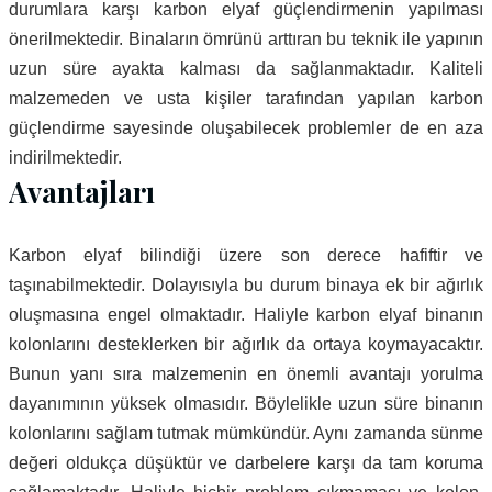
durumlara karşı karbon elyaf güçlendirmenin yapılması
önerilmektedir. Binaların ömrünü arttıran bu teknik ile yapının
uzun süre ayakta kalması da sağlanmaktadır. Kaliteli
malzemeden ve usta kişiler tarafından yapılan karbon
güçlendirme sayesinde oluşabilecek problemler de en aza
indirilmektedir.
Avantajları
Karbon elyaf bilindiği üzere son derece hafiftir ve
taşınabilmektedir. Dolayısıyla bu durum binaya ek bir ağırlık
oluşmasına engel olmaktadır. Haliyle karbon elyaf binanın
kolonlarını desteklerken bir ağırlık da ortaya koymayacaktır.
Bunun yanı sıra malzemenin en önemli avantajı yorulma
dayanımının yüksek olmasıdır. Böylelikle uzun süre binanın
kolonlarını sağlam tutmak mümkündür. Aynı zamanda sünme
değeri oldukça düşüktür ve darbelere karşı da tam koruma