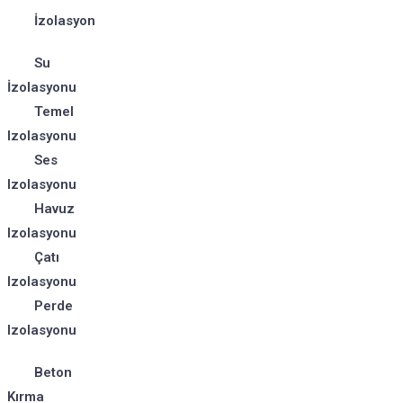
İzolasyon
Su
İzolasyonu
Temel
Izolasyonu
Ses
Izolasyonu
Havuz
Izolasyonu
Çatı
Izolasyonu
Perde
Izolasyonu
Beton
Kırma