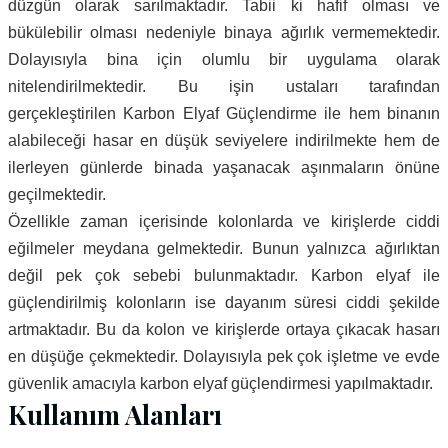
düzgün olarak sarılmaktadır. Tabii ki hafif olması ve
bükülebilir olması nedeniyle binaya ağırlık vermemektedir.
Dolayısıyla bina için olumlu bir uygulama olarak
nitelendirilmektedir. Bu işin ustaları tarafından
gerçekleştirilen Karbon Elyaf Güçlendirme ile hem binanın
alabileceği hasar en düşük seviyelere indirilmekte hem de
ilerleyen günlerde binada yaşanacak aşınmaların önüne
geçilmektedir.
Özellikle zaman içerisinde kolonlarda ve kirişlerde ciddi
eğilmeler meydana gelmektedir. Bunun yalnızca ağırlıktan
değil pek çok sebebi bulunmaktadır. Karbon elyaf ile
güçlendirilmiş kolonların ise dayanım süresi ciddi şekilde
artmaktadır. Bu da kolon ve kirişlerde ortaya çıkacak hasarı
en düşüğe çekmektedir. Dolayısıyla pek çok işletme ve evde
güvenlik amacıyla karbon elyaf güçlendirmesi yapılmaktadır.
Kullanım Alanları